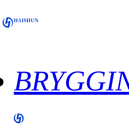
BRYGGI