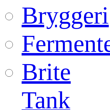
Bryggeri
Fermente
Brite
Tank