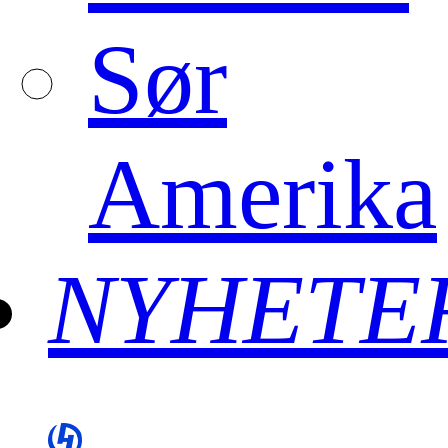
Sør
Amerika
NYHETE