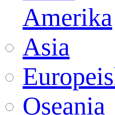
Amerika
Asia
Europeis
Oseania