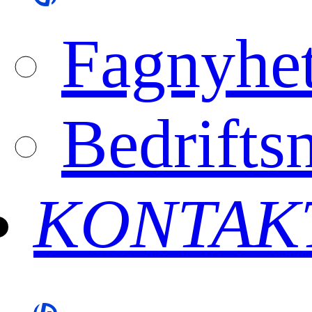
Fagnyhet
Bedrifts
KONTAK