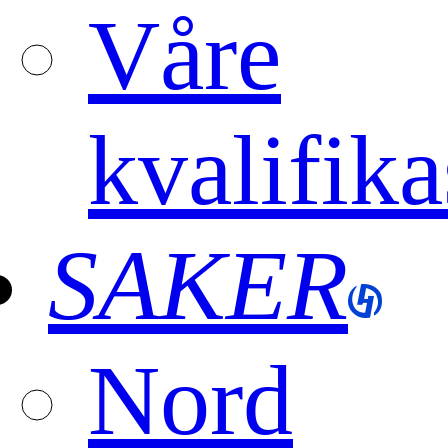
Våre
kvalifika
SAKER
Nord