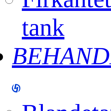
tank
BEHAND